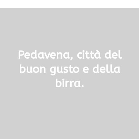
Pedavena, città del
buon gusto e della
birra.