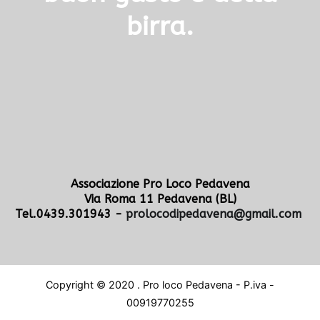
birra.
Associazione Pro Loco Pedavena
Via Roma 11 Pedavena (BL)
Tel.0439.301943 -
prolocodipedavena@gmail.com
Copyright © 2020 . Pro loco Pedavena - P.iva -
00919770255