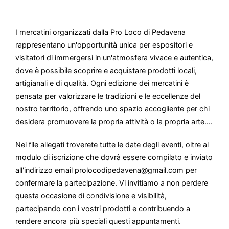
I mercatini organizzati dalla Pro Loco di Pedavena
rappresentano un'opportunità unica per espositori e
visitatori di immergersi in un'atmosfera vivace e autentica,
dove è possibile scoprire e acquistare prodotti locali,
artigianali e di qualità. Ogni edizione dei mercatini è
pensata per valorizzare le tradizioni e le eccellenze del
nostro territorio, offrendo uno spazio accogliente per chi
desidera promuovere la propria attività o la propria arte....
Nei file allegati troverete tutte le date degli eventi, oltre al
modulo di iscrizione che dovrà essere compilato e inviato
all'indirizzo email prolocodipedavena@gmail.com per
confermare la partecipazione. Vi invitiamo a non perdere
questa occasione di condivisione e visibilità,
partecipando con i vostri prodotti e contribuendo a
rendere ancora più speciali questi appuntamenti.