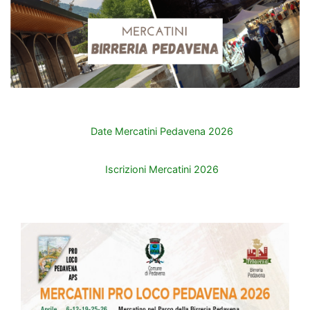
Date Mercatini Pedavena 2026
Iscrizioni Mercatini 2026