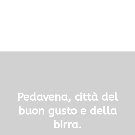
Pedavena, città del
buon gusto e della
birra.