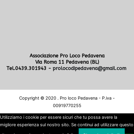
Associazione Pro Loco Pedavena
Via Roma 11 Pedavena (BL)
Tel.0439.301943 -
prolocodipedavena@gmail.com
Copyright © 2020 . Pro loco Pedavena - P.iva -
00919770255
Utilizziamo i cookie per essere sicuri che tu possa avere la
migliore esperienza sul nostro sito. Se continui ad utilizzare questo