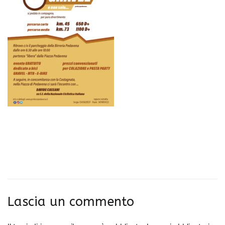
Lascia un commento