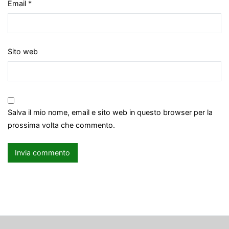
Email
*
Sito web
Salva il mio nome, email e sito web in questo browser per la
prossima volta che commento.