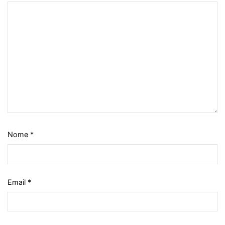
Nome
*
Email
*