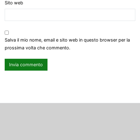
Sito web
Salva il mio nome, email e sito web in questo browser per la
prossima volta che commento.