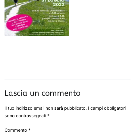
Lascia un commento
Il tuo indirizzo email non sarà pubblicato.
I campi obbligatori
sono contrassegnati
*
Commento
*